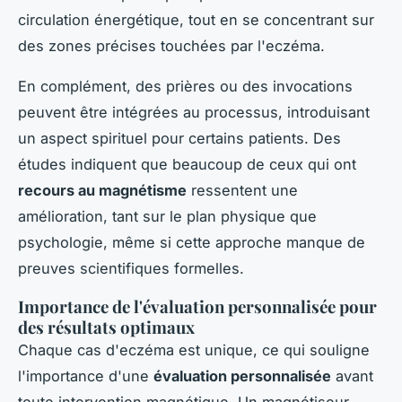
circulation énergétique, tout en se concentrant sur
des zones précises touchées par l'eczéma.
En complément, des prières ou des invocations
peuvent être intégrées au processus, introduisant
un aspect spirituel pour certains patients. Des
études indiquent que beaucoup de ceux qui ont
recours au magnétisme
ressentent une
amélioration, tant sur le plan physique que
psychologie, même si cette approche manque de
preuves scientifiques formelles.
Importance de l'évaluation personnalisée pour
des résultats optimaux
Chaque cas d'eczéma est unique, ce qui souligne
l'importance d'une
évaluation personnalisée
avant