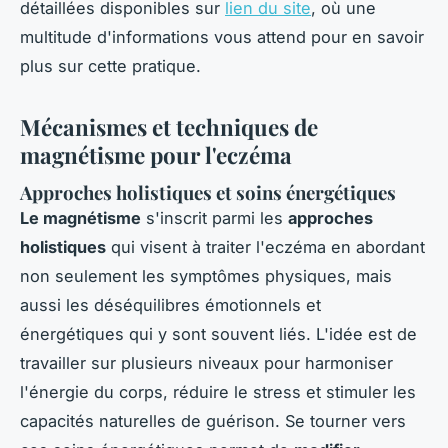
détaillées disponibles sur
lien du site
, où une
multitude d'informations vous attend pour en savoir
plus sur cette pratique.
Mécanismes et techniques de
magnétisme pour l'eczéma
Approches holistiques et soins énergétiques
Le magnétisme
s'inscrit parmi les
approches
holistiques
qui visent à traiter l'eczéma en abordant
non seulement les symptômes physiques, mais
aussi les déséquilibres émotionnels et
énergétiques qui y sont souvent liés. L'idée est de
travailler sur plusieurs niveaux pour harmoniser
l'énergie du corps, réduire le stress et stimuler les
capacités naturelles de guérison. Se tourner vers