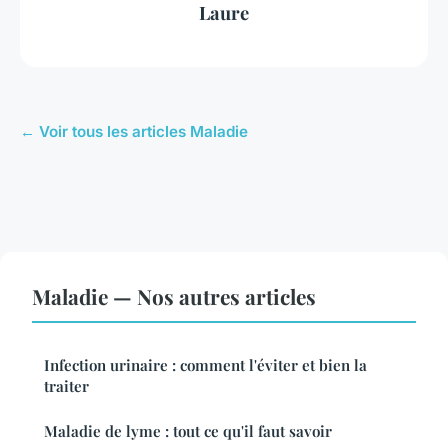
Laure
← Voir tous les articles Maladie
Maladie — Nos autres articles
Infection urinaire : comment l'éviter et bien la
traiter
Maladie de lyme : tout ce qu'il faut savoir