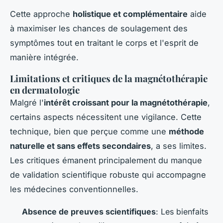
Cette approche
holistique et complémentaire
aide
à maximiser les chances de soulagement des
symptômes tout en traitant le corps et l'esprit de
manière intégrée.
Limitations et critiques de la magnétothérapie
en dermatologie
Malgré l'
intérêt croissant pour la magnétothérapie
,
certains aspects nécessitent une vigilance. Cette
technique, bien que perçue comme une
méthode
naturelle et sans effets secondaires
, a ses limites.
Les critiques émanent principalement du manque
de validation scientifique robuste qui accompagne
les médecines conventionnelles.
Absence de preuves scientifiques
: Les bienfaits