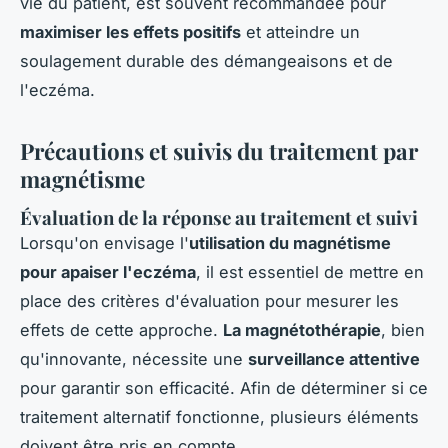
vie du patient, est souvent recommandée pour
maximiser les effets positifs
et atteindre un
soulagement durable des démangeaisons et de
l'eczéma.
Précautions et suivis du traitement par
magnétisme
Évaluation de la réponse au traitement et suivi
Lorsqu'on envisage l'
utilisation du magnétisme
pour apaiser l'eczéma
, il est essentiel de mettre en
place des critères d'évaluation pour mesurer les
effets de cette approche.
La magnétothérapie
, bien
qu'innovante, nécessite une
surveillance attentive
pour garantir son efficacité. Afin de déterminer si ce
traitement alternatif fonctionne, plusieurs éléments
doivent être pris en compte.