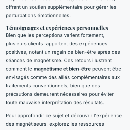
offrant un soutien supplémentaire pour gérer les
perturbations émotionnelles.
Témoignages et expériences personnelles
Bien que les perceptions varient fortement,
plusieurs clients rapportent des expériences
positives, notant un regain de bien-être après des
séances de magnétisme. Ces retours illustrent
comment le
magnétisme et bien-être
peuvent être
envisagés comme des alliés complémentaires aux
traitements conventionnels, bien que des
précautions demeurent nécessaires pour éviter
toute mauvaise interprétation des résultats.
Pour approfondir ce sujet et découvrir l'expérience
des magnétiseurs, explorez les ressources