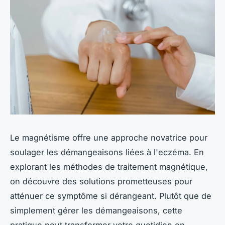
Le magnétisme offre une approche novatrice pour
soulager les démangeaisons liées à l'eczéma. En
explorant les méthodes de traitement magnétique,
on découvre des solutions prometteuses pour
atténuer ce symptôme si dérangeant. Plutôt que de
simplement gérer les démangeaisons, cette
pratique peut transformer votre quotidien en