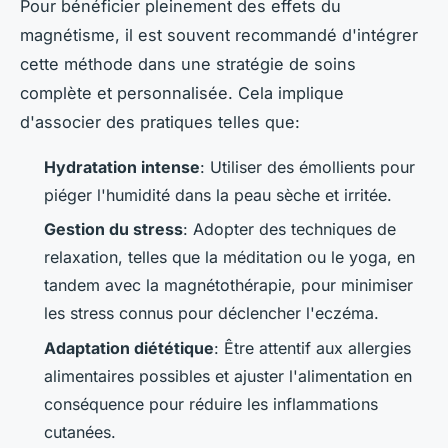
Pour bénéficier pleinement des effets du
magnétisme, il est souvent recommandé d'intégrer
cette méthode dans une stratégie de soins
complète et personnalisée. Cela implique
d'associer des pratiques telles que:
Hydratation intense
: Utiliser des émollients pour
piéger l'humidité dans la peau sèche et irritée.
Gestion du stress
: Adopter des techniques de
relaxation, telles que la méditation ou le yoga, en
tandem avec la magnétothérapie, pour minimiser
les stress connus pour déclencher l'eczéma.
Adaptation diététique
: Être attentif aux allergies
alimentaires possibles et ajuster l'alimentation en
conséquence pour réduire les inflammations
cutanées.