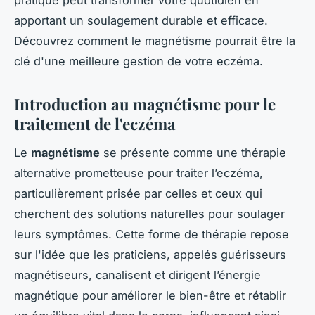
apportant un soulagement durable et efficace.
Découvrez comment le magnétisme pourrait être la
clé d'une meilleure gestion de votre eczéma.
Introduction au magnétisme pour le
traitement de l'eczéma
Le
magnétisme
se présente comme une thérapie
alternative prometteuse pour traiter l’eczéma,
particulièrement prisée par celles et ceux qui
cherchent des solutions naturelles pour soulager
leurs symptômes. Cette forme de thérapie repose
sur l'idée que les praticiens, appelés guérisseurs
magnétiseurs, canalisent et dirigent l’énergie
magnétique pour améliorer le bien-être et rétablir