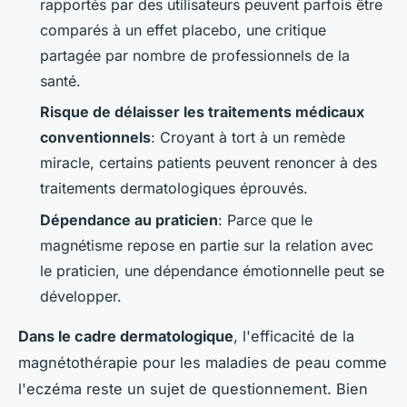
rapportés par des utilisateurs peuvent parfois être
comparés à un effet placebo, une critique
partagée par nombre de professionnels de la
santé.
Risque de délaisser les traitements médicaux
conventionnels
: Croyant à tort à un remède
miracle, certains patients peuvent renoncer à des
traitements dermatologiques éprouvés.
Dépendance au praticien
: Parce que le
magnétisme repose en partie sur la relation avec
le praticien, une dépendance émotionnelle peut se
développer.
Dans le cadre dermatologique
, l'efficacité de la
magnétothérapie pour les maladies de peau comme
l'eczéma reste un sujet de questionnement. Bien