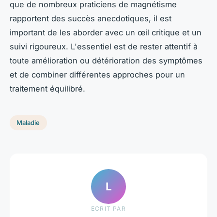
que de nombreux praticiens de magnétisme
rapportent des succès anecdotiques, il est
important de les aborder avec un œil critique et un
suivi rigoureux. L'essentiel est de rester attentif à
toute amélioration ou détérioration des symptômes
et de combiner différentes approches pour un
traitement équilibré.
Maladie
L
ECRIT PAR