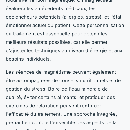
toute intervention magnétique. Un magnétiseur
évaluera les antécédents médicaux, les
déclencheurs potentiels (allergies, stress), et l'état
émotionnel actuel du patient. Cette personnalisation
du traitement est essentielle pour obtenir les
meilleurs résultats possibles, car elle permet
d'ajuster les techniques au niveau d'énergie et aux
besoins individuels.
Les séances de magnétisme peuvent également
être accompagnées de conseils nutritionnels et de
gestion du stress. Boire de l'eau minérale de
qualité, éviter certains aliments, et pratiquer des
exercices de relaxation peuvent renforcer
l'efficacité du traitement. Une approche intégrée,
prenant en compte l'ensemble des aspects de la