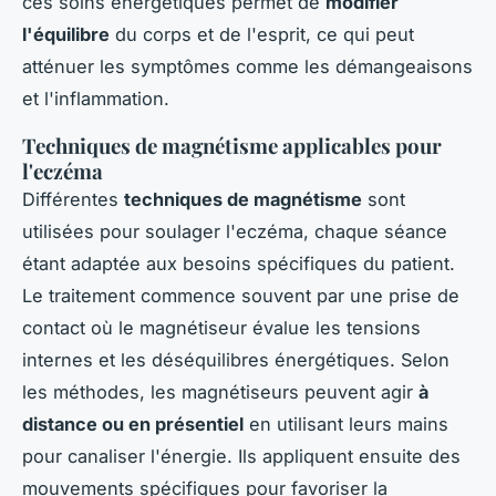
ces soins énergétiques permet de
modifier
l'équilibre
du corps et de l'esprit, ce qui peut
atténuer les symptômes comme les démangeaisons
et l'inflammation.
Techniques de magnétisme applicables pour
l'eczéma
Différentes
techniques de magnétisme
sont
utilisées pour soulager l'eczéma, chaque séance
étant adaptée aux besoins spécifiques du patient.
Le traitement commence souvent par une prise de
contact où le magnétiseur évalue les tensions
internes et les déséquilibres énergétiques. Selon
les méthodes, les magnétiseurs peuvent agir
à
distance ou en présentiel
en utilisant leurs mains
pour canaliser l'énergie. Ils appliquent ensuite des
mouvements spécifiques pour favoriser la