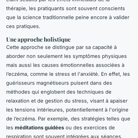
thérapie, les pratiquants sont souvent conscients
que la science traditionnelle peine encore à valider
ces pratiques.
Une approche holistique
Cette approche se distingue par sa capacité à
aborder non seulement les symptômes physiques
mais aussi les causes émotionnelles associées à
l’eczéma, comme le stress et l'anxiété. En effet, les
guérisseurs magnétiseurs puisent dans des
méthodes qui englobent des techniques de
relaxation et de gestion du stress, visant à apaiser
les tensions intérieures, potentiellement à l'origine
de l’eczéma. Par exemple, des stratégies telles que
les
méditations guidées
ou des exercices de
respiration sont souvent intégrées aux séances,