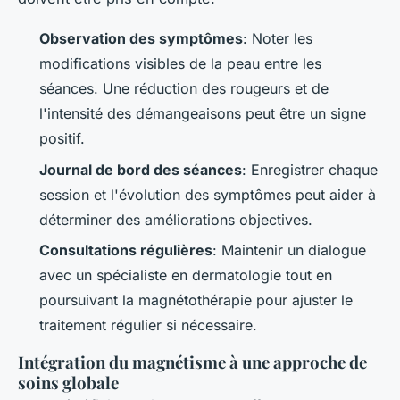
Observation des symptômes
: Noter les
modifications visibles de la peau entre les
séances. Une réduction des rougeurs et de
l'intensité des démangeaisons peut être un signe
positif.
Journal de bord des séances
: Enregistrer chaque
session et l'évolution des symptômes peut aider à
déterminer des améliorations objectives.
Consultations régulières
: Maintenir un dialogue
avec un spécialiste en dermatologie tout en
poursuivant la magnétothérapie pour ajuster le
traitement régulier si nécessaire.
Intégration du magnétisme à une approche de
soins globale