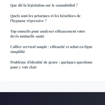
Que dit la législation sur le cannabidiol ?
Quels sont les principes et les bénéfices de
l'hypnose régressive ?
Top conseils pour analyser efficacement votre
devis mutuelle santé
Collier cervical souple : efficacité et achat en ligne
simplifié
Problème d'identité de genre : quelques questions
pour y voir clair