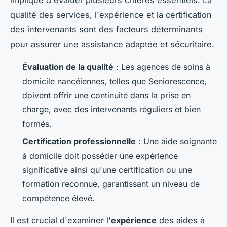
implique d'évaluer plusieurs critères essentiels. La
qualité des services, l'expérience et la certification
des intervenants sont des facteurs déterminants
pour assurer une assistance adaptée et sécuritaire.
Évaluation de la qualité
: Les agences de soins à
domicile nancéiennes, telles que Seniorescence,
doivent offrir une continuité dans la prise en
charge, avec des intervenants réguliers et bien
formés.
Certification professionnelle
: Une aide soignante
à domicile doit posséder une expérience
significative ainsi qu'une certification ou une
formation reconnue, garantissant un niveau de
compétence élevé.
Il est crucial d'examiner l'
expérience
des aides à