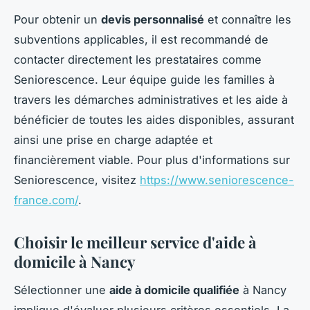
Pour obtenir un
devis personnalisé
et connaître les
subventions applicables, il est recommandé de
contacter directement les prestataires comme
Seniorescence. Leur équipe guide les familles à
travers les démarches administratives et les aide à
bénéficier de toutes les aides disponibles, assurant
ainsi une prise en charge adaptée et
financièrement viable. Pour plus d'informations sur
Seniorescence, visitez
https://www.seniorescence-
france.com/
.
Choisir le meilleur service d'aide à
domicile à Nancy
Sélectionner une
aide à domicile qualifiée
à Nancy