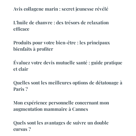
Avis collagene marin : secret jeunesse révélé
L'huile de chanvre : des trésors de relaxation
efficace
Produits pour votre bien-être : les principaux
bienfaits à profiter
Évaluez votre devis mutuelle santé : guide pratique
et clair
Quelles sont les meilleures options de détatouage à
Paris ?
Mon expérience personnelle concernant mon
augmentation mammaire à Cannes
Quels sont les avantages de suivre un double
cursus ?