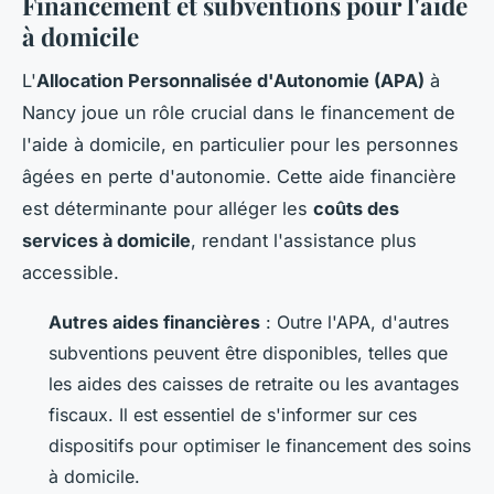
Financement et subventions pour l'aide
à domicile
L'
Allocation Personnalisée d'Autonomie (APA)
à
Nancy joue un rôle crucial dans le financement de
l'aide à domicile, en particulier pour les personnes
âgées en perte d'autonomie. Cette aide financière
est déterminante pour alléger les
coûts des
services à domicile
, rendant l'assistance plus
accessible.
Autres aides financières
: Outre l'APA, d'autres
subventions peuvent être disponibles, telles que
les aides des caisses de retraite ou les avantages
fiscaux. Il est essentiel de s'informer sur ces
dispositifs pour optimiser le financement des soins
à domicile.