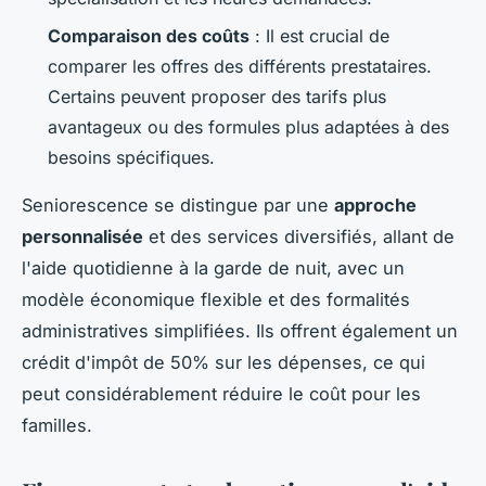
Comparaison des coûts
: Il est crucial de
comparer les offres des différents prestataires.
Certains peuvent proposer des tarifs plus
avantageux ou des formules plus adaptées à des
besoins spécifiques.
Seniorescence se distingue par une
approche
personnalisée
et des services diversifiés, allant de
l'aide quotidienne à la garde de nuit, avec un
modèle économique flexible et des formalités
administratives simplifiées. Ils offrent également un
crédit d'impôt de 50% sur les dépenses, ce qui
peut considérablement réduire le coût pour les
familles.