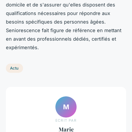
domicile et de s'assurer qu'elles disposent des
qualifications nécessaires pour répondre aux
besoins spécifiques des personnes âgées.
Seniorescence fait figure de référence en mettant
en avant des professionnels dédiés, certifiés et
expérimentés.
Actu
M
ECRIT PAR
Marie