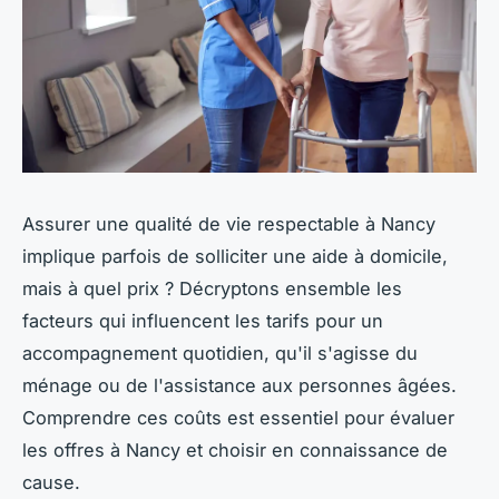
Assurer une qualité de vie respectable à Nancy
implique parfois de solliciter une aide à domicile,
mais à quel prix ? Décryptons ensemble les
facteurs qui influencent les tarifs pour un
accompagnement quotidien, qu'il s'agisse du
ménage ou de l'assistance aux personnes âgées.
Comprendre ces coûts est essentiel pour évaluer
les offres à Nancy et choisir en connaissance de
cause.