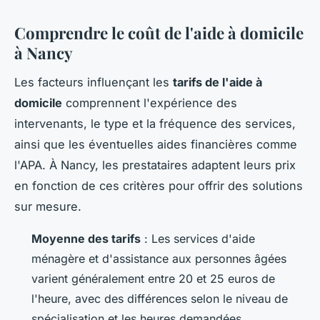
Comprendre le coût de l'aide à domicile
à Nancy
Les facteurs influençant les
tarifs de l'aide à
domicile
comprennent l'expérience des
intervenants, le type et la fréquence des services,
ainsi que les éventuelles aides financières comme
l'APA. À Nancy, les prestataires adaptent leurs prix
en fonction de ces critères pour offrir des solutions
sur mesure.
Moyenne des tarifs
: Les services d'aide
ménagère et d'assistance aux personnes âgées
varient généralement entre 20 et 25 euros de
l'heure, avec des différences selon le niveau de
spécialisation et les heures demandées.