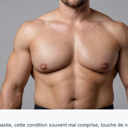
stie, cette condition souvent mal comprise, touche de