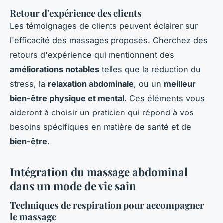
Retour d'expérience des clients
Les témoignages de clients peuvent éclairer sur
l'efficacité des massages proposés. Cherchez des
retours d'expérience qui mentionnent des
améliorations notables
telles que la réduction du
stress, la
relaxation abdominale
, ou un
meilleur
bien-être physique et mental
. Ces éléments vous
aideront à choisir un praticien qui répond à vos
besoins spécifiques en matière de santé et de
bien-être
.
Intégration du massage abdominal
dans un mode de vie sain
Techniques de respiration pour accompagner
le massage