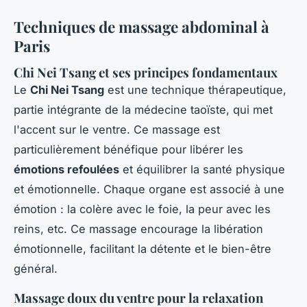
Techniques de massage abdominal à
Paris
Chi Nei Tsang et ses principes fondamentaux
Le
Chi Nei Tsang
est une technique thérapeutique,
partie intégrante de la médecine taoïste, qui met
l'accent sur le ventre. Ce massage est
particulièrement bénéfique pour libérer les
émotions refoulées
et équilibrer la santé physique
et émotionnelle. Chaque organe est associé à une
émotion : la colère avec le foie, la peur avec les
reins, etc. Ce massage encourage la libération
émotionnelle, facilitant la détente et le bien-être
général.
Massage doux du ventre pour la relaxation