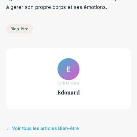
à gérer son propre corps et ses émotions.
Bien-être
E
ECRIT PAR
Edouard
← Voir tous les articles Bien-être