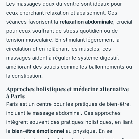
Les massages doux du ventre sont idéaux pour
ceux cherchant relaxation et apaisement. Ces
séances favorisent la
relaxation abdominale
, crucial
pour ceux souffrant de stress quotidien ou de
tension musculaire. En stimulant légèrement la
circulation et en relâchant les muscles, ces
massages aident à réguler le système digestif,
améliorant des soucis comme les ballonnements ou
la constipation.
Approches holistiques et médecine alternative
à Paris
Paris est un centre pour les pratiques de bien-être,
incluant le massage abdominal. Ces approches
intègrent souvent des pratiques holistiques, en liant
le
bien-être émotionnel
au physique. En se