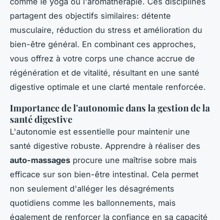
comme le yoga ou l'aromathérapie. Ces disciplines
partagent des objectifs similaires: détente
musculaire, réduction du stress et amélioration du
bien-être général. En combinant ces approches,
vous offrez à votre corps une chance accrue de
régénération et de vitalité, résultant en une santé
digestive optimale et une clarté mentale renforcée.
Importance de l'autonomie dans la gestion de la
santé digestive
L'autonomie est essentielle pour maintenir une
santé digestive robuste. Apprendre à réaliser des
auto-massages
procure une maîtrise sobre mais
efficace sur son bien-être intestinal. Cela permet
non seulement d'alléger les désagréments
quotidiens comme les ballonnements, mais
également de renforcer la confiance en sa capacité