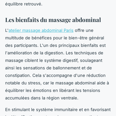
équilibre retrouvé.
Les bienfaits du massage abdominal
L'
atelier massage abdominal Paris
offre une
multitude de bénéfices pour le bien-être général
des participants. L'un des principaux bienfaits est
l'amélioration de la digestion. Les techniques de
massage ciblent le système digestif, soulageant
ainsi les sensations de ballonnement et de
constipation. Cela s'accompagne d'une réduction
notable du stress, car le massage abdominal aide à
équilibrer les émotions en libérant les tensions
accumulées dans la région ventrale.
En stimulant le système immunitaire et en favorisant