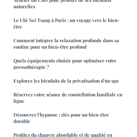
naturelles
Le Chi Nei Tsang à Paris : un voyage vers le bien-
être
Comment intégrer la relaxation profonde dans sa
routine pour un bien-être profond
Quels équipements choisir pour optimiser votre
pressothérapie ?
Explorez les bienfaits de la privatisation d'un spa
Réservez votre séance de constellation familiale en
ligne
Découvrez l'hypnose : clés pour un bien-être
durable
Profitez du chanvre abordable et de qualité en