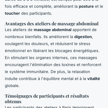
fois efficace et complète, améliorant la
posture
et le
toucher
des participants.
Avantages des ateliers de massage abdominal
Les ateliers de
massage abdominal
apportent de
nombreux bienfaits. Ils améliorent la
digestion
,
soulagent les douleurs, et réduisent le stress
émotionnel en libérant les blocages énergétiques.
En stimulant les organes internes, ces massages
encouragent l'élimination des toxines et renforcent
le système immunitaire. De plus, la relaxation
induite contribue à l'équilibre mental et à la
vitalité
globale.
Témoignages de participants et résultats
obtenus
Les participants des ateliers à Paris témoignent