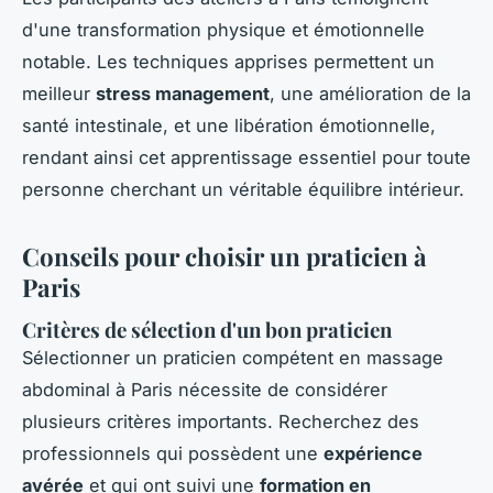
d'une transformation physique et émotionnelle
notable. Les techniques apprises permettent un
meilleur
stress management
, une amélioration de la
santé intestinale, et une libération émotionnelle,
rendant ainsi cet apprentissage essentiel pour toute
personne cherchant un véritable équilibre intérieur.
Conseils pour choisir un praticien à
Paris
Critères de sélection d'un bon praticien
Sélectionner un praticien compétent en massage
abdominal à Paris nécessite de considérer
plusieurs critères importants. Recherchez des
professionnels qui possèdent une
expérience
avérée
et qui ont suivi une
formation en