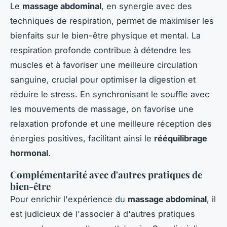
Le
massage abdominal
, en synergie avec des
techniques de respiration, permet de maximiser les
bienfaits sur le bien-être physique et mental. La
respiration profonde contribue à détendre les
muscles et à favoriser une meilleure circulation
sanguine, crucial pour optimiser la digestion et
réduire le stress. En synchronisant le souffle avec
les mouvements de massage, on favorise une
relaxation profonde et une meilleure réception des
énergies positives, facilitant ainsi le
rééquilibrage
hormonal
.
Complémentarité avec d'autres pratiques de
bien-être
Pour enrichir l'expérience du
massage abdominal
, il
est judicieux de l'associer à d'autres pratiques