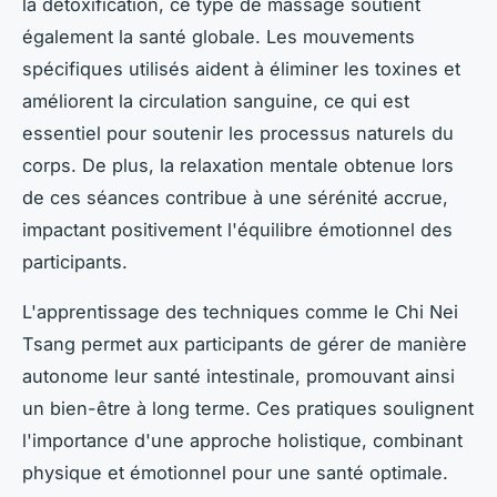
la détoxification, ce type de massage soutient
également la santé globale. Les mouvements
spécifiques utilisés aident à éliminer les toxines et
améliorent la circulation sanguine, ce qui est
essentiel pour soutenir les processus naturels du
corps. De plus, la relaxation mentale obtenue lors
de ces séances contribue à une sérénité accrue,
impactant positivement l'équilibre émotionnel des
participants.
L'apprentissage des techniques comme le Chi Nei
Tsang permet aux participants de gérer de manière
autonome leur santé intestinale, promouvant ainsi
un bien-être à long terme. Ces pratiques soulignent
l'importance d'une approche holistique, combinant
physique et émotionnel pour une santé optimale.