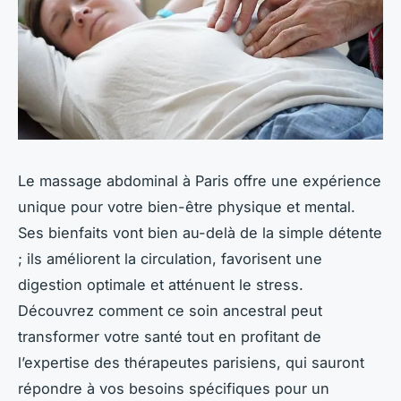
Le massage abdominal à Paris offre une expérience
unique pour votre bien-être physique et mental.
Ses bienfaits vont bien au-delà de la simple détente
; ils améliorent la circulation, favorisent une
digestion optimale et atténuent le stress.
Découvrez comment ce soin ancestral peut
transformer votre santé tout en profitant de
l’expertise des thérapeutes parisiens, qui sauront
répondre à vos besoins spécifiques pour un