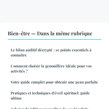
Bien-être — Dans la même rubrique
Le bilan auditif décrypté : 10 points essentiels à
connaître
Comment choisir la genouillère idéale pour vos
activités ?
Votre guide complet pour obtenir une peau parfaite
Pratiques et techniques d'éveil spirituel: guide
ultime
Acheter du CBD pour profiter de ses bienfaits