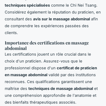
techniques spécialisées
comme le Chi Nei Tsang.
Considérez également la réputation du praticien, en
consultant des
avis sur le massage abdominal
afin
de comprendre les expériences passées des
clients.
Importance des certifications en massage
abdominal
Les certifications jouent un rôle crucial dans le
choix d'un praticien. Assurez-vous que le
professionnel dispose d'un
certificat de praticien
en massage abdominal
validé par des institutions
reconnues. Ces qualifications garantissent une
maîtrise des
techniques de massage abdominal
et
une compréhension approfondie de l'anatomie et
des bienfaits thérapeutiques associés.