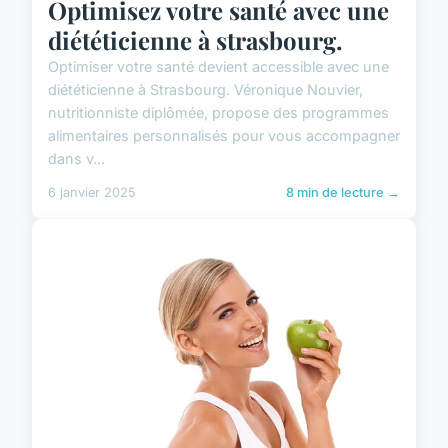
Optimisez votre santé avec une
diététicienne à strasbourg.
Optimiser votre santé devient accessible avec une
diététicienne à Strasbourg. Véronique Nouvier,
nutritionniste diplômée, propose des programmes
alimentaires personnalisés pour vous accompagner
dans v...
6 janvier 2025
8 min de lecture →