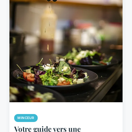
MINCEUR
Votre guide vers une