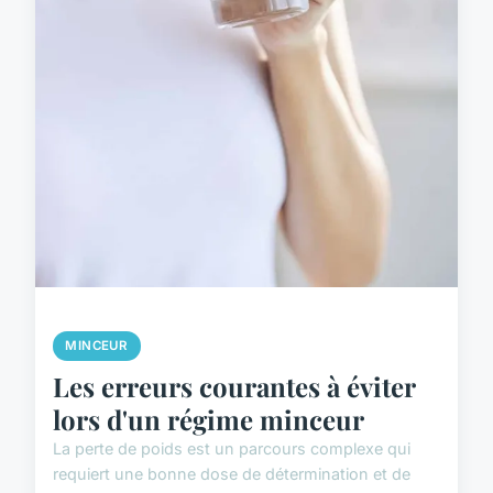
MINCEUR
Les erreurs courantes à éviter
lors d'un régime minceur
La perte de poids est un parcours complexe qui
requiert une bonne dose de détermination et de