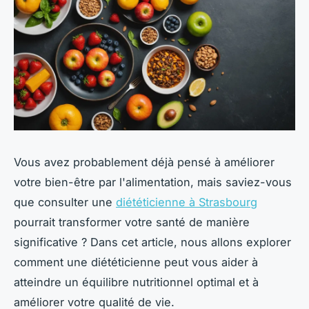
Vous avez probablement déjà pensé à améliorer
votre bien-être par l'alimentation, mais saviez-vous
que consulter une
diététicienne à Strasbourg
pourrait transformer votre santé de manière
significative ? Dans cet article, nous allons explorer
comment une diététicienne peut vous aider à
atteindre un équilibre nutritionnel optimal et à
améliorer votre qualité de vie.