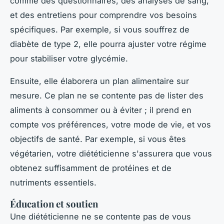
comme des questionnaires, des analyses de sang,
et des entretiens pour comprendre vos besoins
spécifiques. Par exemple, si vous souffrez de
diabète de type 2
, elle pourra ajuster votre régime
pour stabiliser votre glycémie.
Ensuite, elle élaborera un plan alimentaire sur
mesure. Ce plan ne se contente pas de lister des
aliments à consommer ou à éviter ; il prend en
compte vos préférences, votre mode de vie, et vos
objectifs de santé. Par exemple, si vous êtes
végétarien, votre diététicienne s'assurera que vous
obtenez suffisamment de protéines et de
nutriments essentiels.
Éducation et soutien
Une diététicienne ne se contente pas de vous