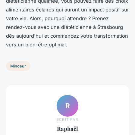
diététicienne qualifiée, vous pouvez faire des choix
alimentaires éclairés qui auront un impact positif sur
votre vie. Alors, pourquoi attendre ? Prenez
rendez-vous avec une diététicienne à Strasbourg
dès aujourd'hui et commencez votre transformation
vers un bien-être optimal.
Minceur
R
ECRIT PAR
Raphaël