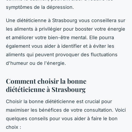
symptômes de la dépression.
Une diététicienne à Strasbourg vous conseillera sur
les aliments à privilégier pour booster votre énergie
et améliorer votre bien-être mental. Elle pourra
également vous aider à identifier et à éviter les
aliments qui peuvent provoquer des fluctuations
d'humeur ou de l'énergie.
Comment choisir la bonne
diététicienne à Strasbourg
Choisir la bonne diététicienne est crucial pour
maximiser les bénéfices de votre consultation. Voici
quelques conseils pour vous aider à faire le bon
choix :