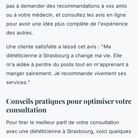
pas à demander des recommandations à vos amis
ou à votre médecin, et consultez les avis en ligne
pour avoir une idée plus complète de l'expérience
des autres.
Une cliente satisfaite a laissé cet avis :
"Ma
diététicienne à Strasbourg a changé ma vie. Elle
m'a aidée à perdre du poids tout en m'apprenant à
manger sainement. Je recommande vivement ses
services."
Conseils pratiques pour optimiser votre
consultation
Pour tirer le meilleur parti de votre consultation
avec une diététicienne à Strasbourg, voici quelques