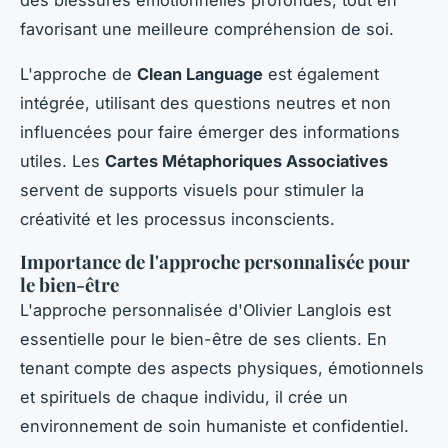
des blessures émotionnelles profondes, tout en
favorisant une meilleure compréhension de soi.
L'approche de
Clean Language
est également
intégrée, utilisant des questions neutres et non
influencées pour faire émerger des informations
utiles. Les
Cartes Métaphoriques Associatives
servent de supports visuels pour stimuler la
créativité et les processus inconscients.
Importance de l'approche personnalisée pour
le bien-être
L'approche personnalisée d'Olivier Langlois est
essentielle pour le bien-être de ses clients. En
tenant compte des aspects physiques, émotionnels
et spirituels de chaque individu, il crée un
environnement de soin humaniste et confidentiel.