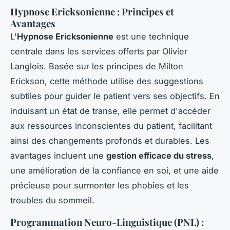
Hypnose Ericksonienne : Principes et
Avantages
L'
Hypnose Ericksonienne
est une technique
centrale dans les services offerts par Olivier
Langlois. Basée sur les principes de Milton
Erickson, cette méthode utilise des suggestions
subtiles pour guider le patient vers ses objectifs. En
induisant un état de transe, elle permet d'accéder
aux ressources inconscientes du patient, facilitant
ainsi des changements profonds et durables. Les
avantages incluent une
gestion efficace du stress
,
une amélioration de la confiance en soi, et une aide
précieuse pour surmonter les phobies et les
troubles du sommeil.
Programmation Neuro-Linguistique (PNL) :