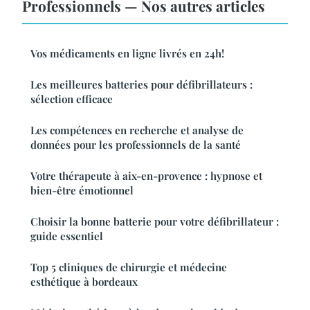
Professionnels — Nos autres articles
Vos médicaments en ligne livrés en 24h!
Les meilleures batteries pour défibrillateurs :
sélection efficace
Les compétences en recherche et analyse de
données pour les professionnels de la santé
Votre thérapeute à aix-en-provence : hypnose et
bien-être émotionnel
Choisir la bonne batterie pour votre défibrillateur :
guide essentiel
Top 5 cliniques de chirurgie et médecine
esthétique à bordeaux