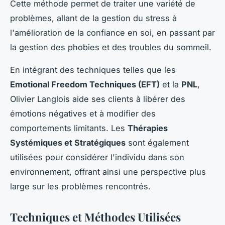
Cette méthode permet de traiter une variété de
problèmes, allant de la gestion du stress à
l'amélioration de la confiance en soi, en passant par
la gestion des phobies et des troubles du sommeil.
En intégrant des techniques telles que les
Emotional Freedom Techniques (EFT)
et la
PNL
,
Olivier Langlois aide ses clients à libérer des
émotions négatives et à modifier des
comportements limitants. Les
Thérapies
Systémiques et Stratégiques
sont également
utilisées pour considérer l'individu dans son
environnement, offrant ainsi une perspective plus
large sur les problèmes rencontrés.
Techniques et Méthodes Utilisées