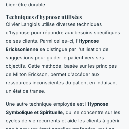
bien-être durable.
Techniques d'hypnose utilisées
Olivier Langlois utilise diverses techniques
d'hypnose pour répondre aux besoins spécifiques
de ses clients. Parmi celles-ci, l'
Hypnose
Ericksonienne
se distingue par l'utilisation de
suggestions pour guider le patient vers ses
objectifs. Cette méthode, basée sur les principes
de Milton Erickson, permet d'accéder aux
ressources inconscientes du patient en induisant
un état de transe.
Une autre technique employée est l'
Hypnose
Symbolique et Spirituelle
, qui se concentre sur les
cycles de vie récurrents et aide les clients à guérir