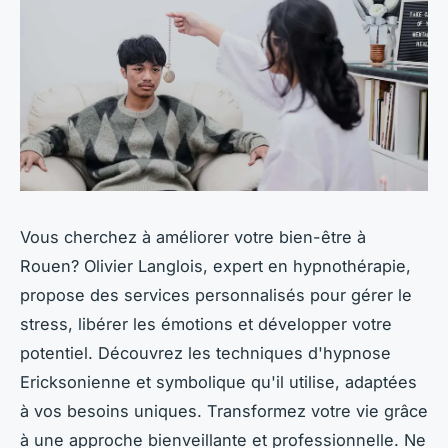
Vous cherchez à améliorer votre bien-être à
Rouen? Olivier Langlois, expert en hypnothérapie,
propose des services personnalisés pour gérer le
stress, libérer les émotions et développer votre
potentiel. Découvrez les techniques d'hypnose
Ericksonienne et symbolique qu'il utilise, adaptées
à vos besoins uniques. Transformez votre vie grâce
à une approche bienveillante et professionnelle. Ne