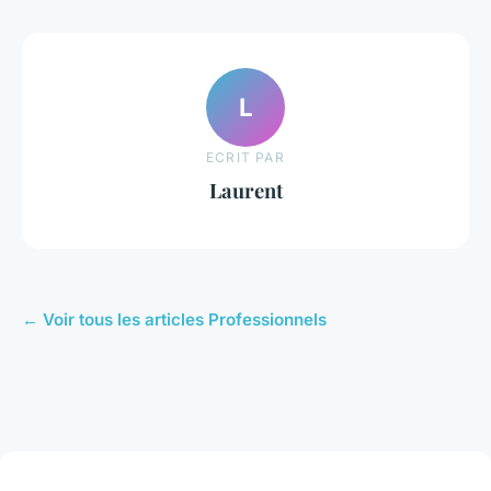
L
ECRIT PAR
Laurent
← Voir tous les articles Professionnels