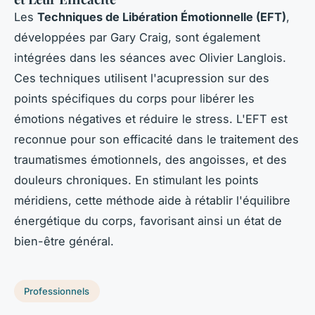
Les
Techniques de Libération Émotionnelle (EFT)
,
développées par Gary Craig, sont également
intégrées dans les séances avec Olivier Langlois.
Ces techniques utilisent l'acupression sur des
points spécifiques du corps pour libérer les
émotions négatives et réduire le stress. L'EFT est
reconnue pour son efficacité dans le traitement des
traumatismes émotionnels, des angoisses, et des
douleurs chroniques. En stimulant les points
méridiens, cette méthode aide à rétablir l'équilibre
énergétique du corps, favorisant ainsi un état de
bien-être général.
Professionnels