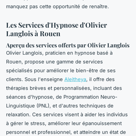
manquez pas cette opportunité de renaître.
Les Services d'Hypnose d'Olivier
Langlois à Rouen
Aperçu des services offerts par Olivier Langlois
Olivier Langlois, praticien en hypnose basé à
Rouen, propose une gamme de services
spécialisés pour améliorer le bien-être de ses
clients. Sous l'enseigne
Aleitheya
, il offre des
thérapies brèves et personnalisées, incluant des
séances d'hypnose, de Programmation Neuro-
Linguistique (PNL), et d'autres techniques de
relaxation. Ces services visent à aider les individus
à gérer le stress, améliorer leur épanouissement
personnel et professionnel, et atteindre un état de