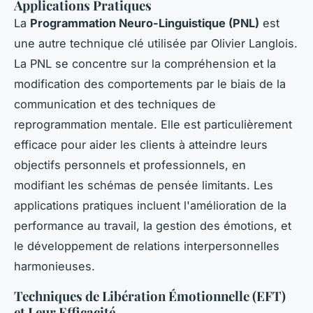
Applications Pratiques
La
Programmation Neuro-Linguistique (PNL)
est
une autre technique clé utilisée par Olivier Langlois.
La PNL se concentre sur la compréhension et la
modification des comportements par le biais de la
communication et des techniques de
reprogrammation mentale. Elle est particulièrement
efficace pour aider les clients à atteindre leurs
objectifs personnels et professionnels, en
modifiant les schémas de pensée limitants. Les
applications pratiques incluent l'amélioration de la
performance au travail, la gestion des émotions, et
le développement de relations interpersonnelles
harmonieuses.
Techniques de Libération Émotionnelle (EFT)
et Leur Efficacité