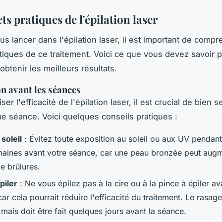
ts pratiques de l'épilation laser
us lancer dans l'épilation laser, il est important de compr
tiques de ce traitement. Voici ce que vous devez savoir 
obtenir les meilleurs résultats.
n avant les séances
er l'efficacité de l'épilation laser, il est crucial de bien 
e séance. Voici quelques conseils pratiques :
 soleil
: Évitez toute exposition au soleil ou aux UV pendan
aines avant votre séance, car une peau bronzée peut augm
e brûlures.
piler
: Ne vous épilez pas à la cire ou à la pince à épiler av
ar cela pourrait réduire l'efficacité du traitement. Le rasage
 mais doit être fait quelques jours avant la séance.