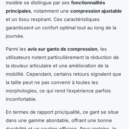
modèle se distingue par ses
fonctionnalités
principales
, notamment une
compression ajustable
et un tissu respirant. Ces caractéristiques
garantissent un confort optimal tout au long de la
journée.
Parmi les
avis sur gants de compression
, les
utilisateurs notent particulièrement la réduction de
la douleur articulaire et une amélioration de la
mobilité. Cependant, certains retours signalent que
la taille peut ne pas convenir à toutes les
morphologies, ce qui rend l’expérience parfois
inconfortable.
En termes de rapport prix/qualité, ce gant se situe
dans une gamme abordable, offrant une bonne
durabilité et un soutien efficace. Pour certains, le