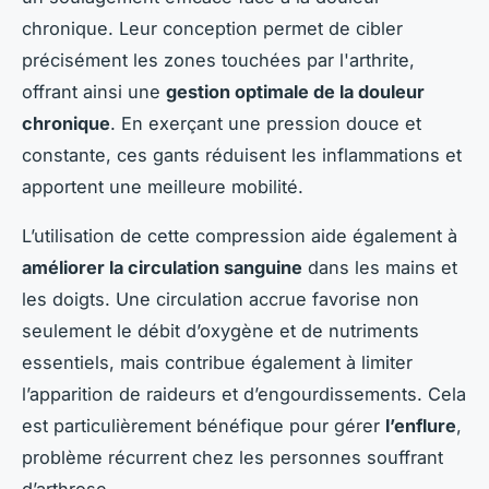
chronique. Leur conception permet de cibler
précisément les zones touchées par l'arthrite,
offrant ainsi une
gestion optimale de la douleur
chronique
. En exerçant une pression douce et
constante, ces gants réduisent les inflammations et
apportent une meilleure mobilité.
L’utilisation de cette compression aide également à
améliorer la circulation sanguine
dans les mains et
les doigts. Une circulation accrue favorise non
seulement le débit d’oxygène et de nutriments
essentiels, mais contribue également à limiter
l’apparition de raideurs et d’engourdissements. Cela
est particulièrement bénéfique pour gérer
l’enflure
,
problème récurrent chez les personnes souffrant
d’arthrose.