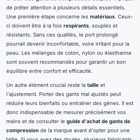
de prêter attention à plusieurs détails essentiels.
Une première étape concerne les
matériaux
. Ceux-
ci doivent être à la fois
respirants
, souples et
résistants. Sans ces qualités, le port prolongé
pourrait devenir inconfortable, voire irritant pour la
peau. Les mélanges de coton, nylon ou élasthanne
sont souvent recommandés pour garantir un bon
équilibre entre confort et efficacité.
Un autre élément crucial reste la
taille
et
l'ajustement. Porter des gants mal ajustés peut
réduire leurs bienfaits ou entraîner des gênes. Il est
donc indispensable de mesurer précisément vos
mains et de consulter le
guide d'achat de gants de
compression
de la marque avant d'opter pour une
taille. Si vous avez des doutes, plusieurs fabricants