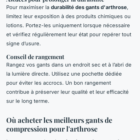
Pour maximiser la
durabilité des gants d'arthrose
,
limitez leur exposition à des produits chimiques ou
lotions. Portez-les uniquement lorsque nécessaire
et vérifiez régulièrement leur état pour repérer tout
signe d’usure.
Conseil de rangement
Rangez vos gants dans un endroit sec et à l’abri de
la lumière directe. Utilisez une pochette dédiée
pour éviter les accrocs. Un bon rangement
contribue à préserver leur qualité et leur efficacité
sur le long terme.
Où acheter les meilleurs gants de
compression pour l'arthrose