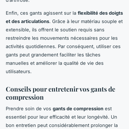
Enfin, ces gants agissent sur la
flexibilité des doigts
et des articulations
. Grâce à leur matériau souple et
extensible, ils offrent le soutien requis sans
restreindre les mouvements nécessaires pour les
activités quotidiennes. Par conséquent, utiliser ces
gants peut grandement faciliter les tâches
manuelles et améliorer la qualité de vie des
utilisateurs.
Conseils pour entretenir vos gants de
compression
Prendre soin de vos
gants de compression
est
essentiel pour leur efficacité et leur longévité. Un
bon entretien peut considérablement prolonger la