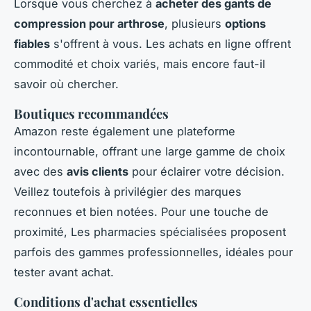
Lorsque vous cherchez à
acheter des gants de
compression pour arthrose
, plusieurs
options
fiables
s'offrent à vous. Les achats en ligne offrent
commodité et choix variés, mais encore faut-il
savoir où chercher.
Boutiques recommandées
Amazon reste également une plateforme
incontournable, offrant une large gamme de choix
avec des
avis clients
pour éclairer votre décision.
Veillez toutefois à privilégier des marques
reconnues et bien notées. Pour une touche de
proximité, Les pharmacies spécialisées proposent
parfois des gammes professionnelles, idéales pour
tester avant achat.
Conditions d'achat essentielles