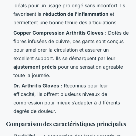
idéals pour un usage prolongé sans inconfort. Ils
favorisent la
réduction de l'inflammation
et
permettent une bonne tenue des articulations.
Copper Compression Arthritis Gloves
: Dotés de
fibres infusées de cuivre, ces gants sont conçus
pour améliorer la circulation et assurer un
excellent support. Ils se démarquent par leur
ajustement précis
pour une sensation agréable
toute la journée.
Dr. Arthritis Gloves
: Reconnus pour leur
efficacité, ils offrent plusieurs niveaux de
compression pour mieux s’adapter à différents
degrés de douleur.
Comparaison des caractéristiques principales