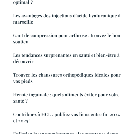
optimal ?
Les avantages des injections d'acide hyaluronique à
marseille
Gant de compression pour arthrose : trouvez le bon
soutien
Les tendances surprenantes en santé et bien-être à
découvrir
Trouver les chaussures orthopédiques idéales pour
vos pieds
Hernie inguinale : quels aliments éviter pour votre
santé ?
Contribuez à HCL : publiez vos liens entre fin 2024
et 2025 !