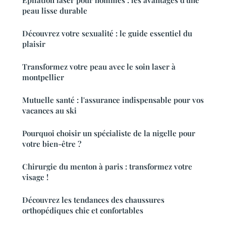
Épilation laser pour hommes : les avantages d'une
peau lisse durable
Découvrez votre sexualité : le guide essentiel du
plaisir
Transformez votre peau avec le soin laser à
montpellier
Mutuelle santé : l'assurance indispensable pour vos
vacances au ski
Pourquoi choisir un spécialiste de la nigelle pour
votre bien-être ?
Chirurgie du menton à paris : transformez votre
visage !
Découvrez les tendances des chaussures
orthopédiques chic et confortables