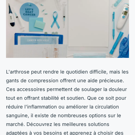
L'arthrose peut rendre le quotidien difficile, mais les
gants de compression offrent une aide précieuse.
Ces accessoires permettent de soulager la douleur
tout en offrant stabilité et soutien. Que ce soit pour
réduire l'inflammation ou améliorer la circulation
sanguine, il existe de nombreuses options sur le
marché. Découvrez les meilleures solutions
adaptées à vos besoins et apprenez à choisir des