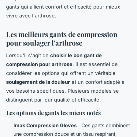
gants qui allient confort et efficacité pour mieux
vivre avec l'arthrose.
Les meilleurs gants de compression
pour soulager l'arthrose
Lorsqu'il s'agit de
choisir le bon gant de
compression pour arthrose
, il est essentiel de
considérer les options qui offrent un véritable
soulagement de la douleur
et un confort adapté à
vos besoins spécifiques. Plusieurs modèles se
distinguent par leur qualité et efficacité.
Les options de gants les mieux notés
Imak Compression Gloves
: Ces gants combinent
une compression douce et un tissu respirant,