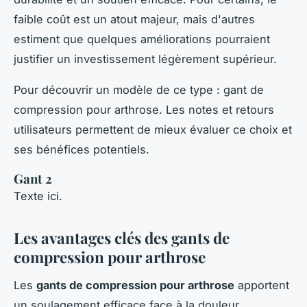
faible coût est un atout majeur, mais d'autres
estiment que quelques améliorations pourraient
justifier un investissement légèrement supérieur.
Pour découvrir un modèle de ce type : gant de
compression pour arthrose. Les notes et retours
utilisateurs permettent de mieux évaluer ce choix et
ses bénéfices potentiels.
Gant 2
Texte ici.
Les avantages clés des gants de
compression pour arthrose
Les
gants de compression pour arthrose
apportent
un soulagement efficace face à la douleur