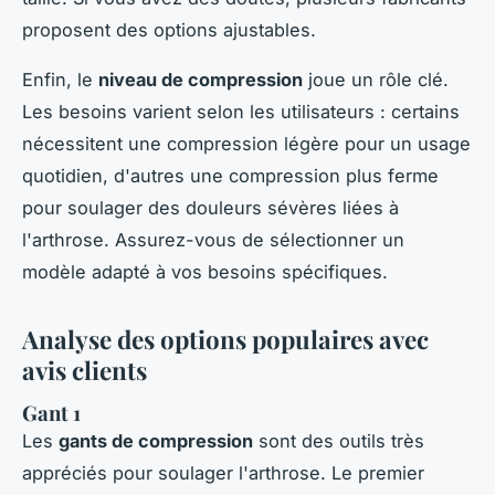
proposent des options ajustables.
Enfin, le
niveau de compression
joue un rôle clé.
Les besoins varient selon les utilisateurs : certains
nécessitent une compression légère pour un usage
quotidien, d'autres une compression plus ferme
pour soulager des douleurs sévères liées à
l'arthrose. Assurez-vous de sélectionner un
modèle adapté à vos besoins spécifiques.
Analyse des options populaires avec
avis clients
Gant 1
Les
gants de compression
sont des outils très
appréciés pour soulager l'arthrose. Le premier