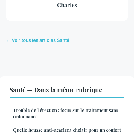
Charles
← Voir tous les articles Santé
Santé — Dans la même rubrique
Trouble de l'érection : focus sur le traitement sans
ordonnance
Quelle housse anti-acariens choisir pour un confort