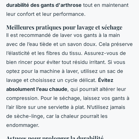
durabilité des gants d'arthrose
tout en maintenant
leur confort et leur performance.
Meilleures pratiques pour lavage et séchage
Il est recommandé de laver vos gants à la main
avec de l’eau tiède et un savon doux. Cela préserve
l’élasticité et les fibres du tissu. Assurez-vous de
bien rincer pour éviter tout résidu irritant. Si vous
optez pour la machine à laver, utilisez un sac de
lavage et choisissez un cycle délicat.
Évitez
absolument l’eau chaude
, qui pourrait altérer leur
compression. Pour le séchage, laissez vos gants à
l’air libre sur une serviette à plat. N’utilisez jamais
de sèche-linge, car la chaleur pourrait les
endommager.
Astuces pour prolonger la durabilité