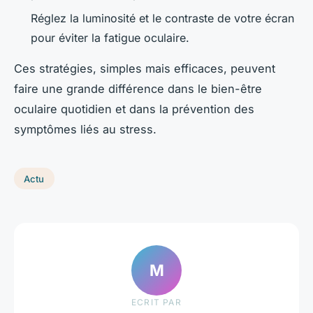
Réglez la luminosité et le contraste de votre écran
pour éviter la fatigue oculaire.
Ces stratégies, simples mais efficaces, peuvent
faire une grande différence dans le bien-être
oculaire quotidien et dans la prévention des
symptômes liés au stress.
Actu
M
ECRIT PAR