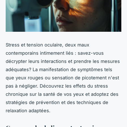
Stress et tension oculaire, deux maux
contemporains intimement liés : savez-vous
décrypter leurs interactions et prendre les mesures
adéquates? La manifestation de symptômes tels
que yeux rouges ou sensation de picotement n'est
pas à négliger. Découvrez les effets du stress
chronique sur la santé de vos yeux et adoptez des
stratégies de prévention et des techniques de
relaxation adaptées.