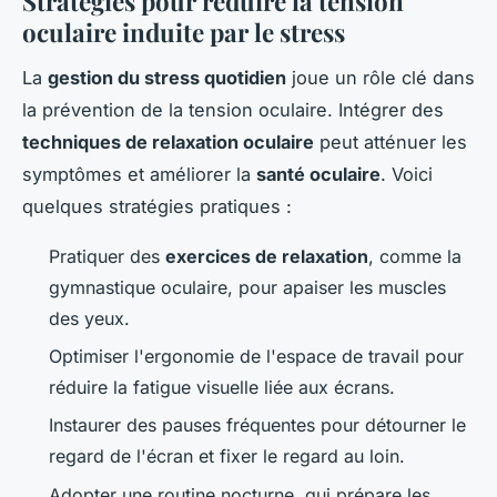
Stratégies pour réduire la tension
oculaire induite par le stress
La
gestion du stress quotidien
joue un rôle clé dans
la prévention de la tension oculaire. Intégrer des
techniques de relaxation oculaire
peut atténuer les
symptômes et améliorer la
santé oculaire
. Voici
quelques stratégies pratiques :
Pratiquer des
exercices de relaxation
, comme la
gymnastique oculaire, pour apaiser les muscles
des yeux.
Optimiser l'ergonomie de l'espace de travail pour
réduire la fatigue visuelle liée aux écrans.
Instaurer des pauses fréquentes pour détourner le
regard de l'écran et fixer le regard au loin.
Adopter une routine nocturne, qui prépare les