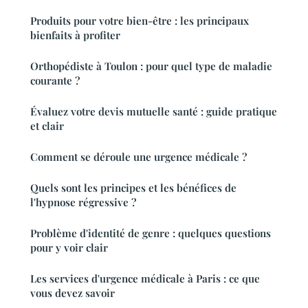
Produits pour votre bien-être : les principaux
bienfaits à profiter
Orthopédiste à Toulon : pour quel type de maladie
courante ?
Évaluez votre devis mutuelle santé : guide pratique
et clair
Comment se déroule une urgence médicale ?
Quels sont les principes et les bénéfices de
l'hypnose régressive ?
Problème d'identité de genre : quelques questions
pour y voir clair
Les services d'urgence médicale à Paris : ce que
vous devez savoir