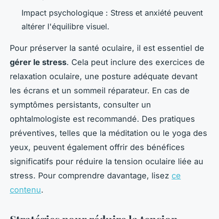
Impact psychologique : Stress et anxiété peuvent
altérer l'équilibre visuel.
Pour préserver la santé oculaire, il est essentiel de
gérer le stress
. Cela peut inclure des exercices de
relaxation oculaire, une posture adéquate devant
les écrans et un sommeil réparateur. En cas de
symptômes persistants, consulter un
ophtalmologiste est recommandé. Des pratiques
préventives, telles que la méditation ou le yoga des
yeux, peuvent également offrir des bénéfices
significatifs pour réduire la tension oculaire liée au
stress. Pour comprendre davantage, lisez
ce
contenu
.