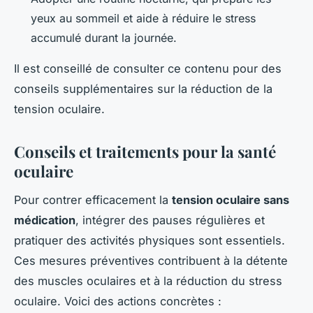
yeux au sommeil et aide à réduire le stress
accumulé durant la journée.
Il est conseillé de consulter ce contenu pour des
conseils supplémentaires sur la réduction de la
tension oculaire.
Conseils et traitements pour la santé
oculaire
Pour contrer efficacement la
tension oculaire sans
médication
, intégrer des pauses régulières et
pratiquer des activités physiques sont essentiels.
Ces mesures préventives contribuent à la détente
des muscles oculaires et à la réduction du stress
oculaire. Voici des actions concrètes :