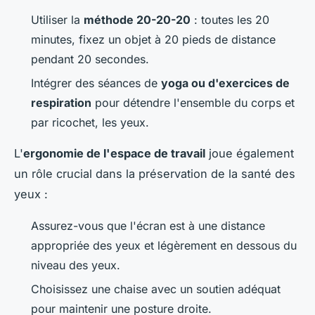
Utiliser la
méthode 20-20-20
: toutes les 20
minutes, fixez un objet à 20 pieds de distance
pendant 20 secondes.
Intégrer des séances de
yoga ou d'exercices de
respiration
pour détendre l'ensemble du corps et
par ricochet, les yeux.
L'
ergonomie de l'espace de travail
joue également
un rôle crucial dans la préservation de la santé des
yeux :
Assurez-vous que l'écran est à une distance
appropriée des yeux et légèrement en dessous du
niveau des yeux.
Choisissez une chaise avec un soutien adéquat
pour maintenir une posture droite.