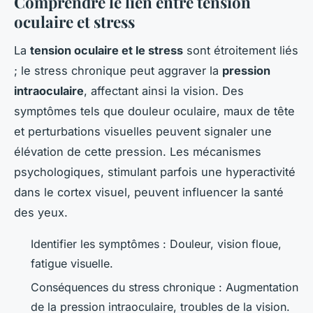
Comprendre le lien entre tension
oculaire et stress
La
tension oculaire et le stress
sont étroitement liés
; le stress chronique peut aggraver la
pression
intraoculaire
, affectant ainsi la vision. Des
symptômes tels que douleur oculaire, maux de tête
et perturbations visuelles peuvent signaler une
élévation de cette pression. Les mécanismes
psychologiques, stimulant parfois une hyperactivité
dans le cortex visuel, peuvent influencer la santé
des yeux.
Identifier les symptômes : Douleur, vision floue,
fatigue visuelle.
Conséquences du stress chronique : Augmentation
de la pression intraoculaire, troubles de la vision.