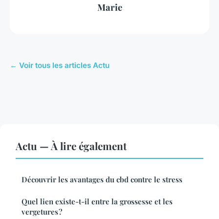
Marie
← Voir tous les articles Actu
Actu — À lire également
Découvrir les avantages du cbd contre le stress
Quel lien existe-t-il entre la grossesse et les
vergetures ?