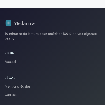
Medarnw
10 minutes de lecture pour maîtriser 100% de vos signaux
vitaux
LIENS
Accueil
LÉGAL
Mentions légales
Contact