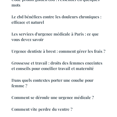
mots
Le cbd bénéfices contre les douleurs chroniques :
efficace et naturel
Les services d'urgence médicale à Paris : ce que
vous devez savoir
Urgence dentiste à brest : comment gérer les frais ?
Grossesse et travail : droits des femmes enceintes
et conseils pour concilier travail et maternité
Dans quels contextes porter une couche pour
femme ?
Comment se déroule une urgence médicale ?
Comment vite perdre du ventre ?