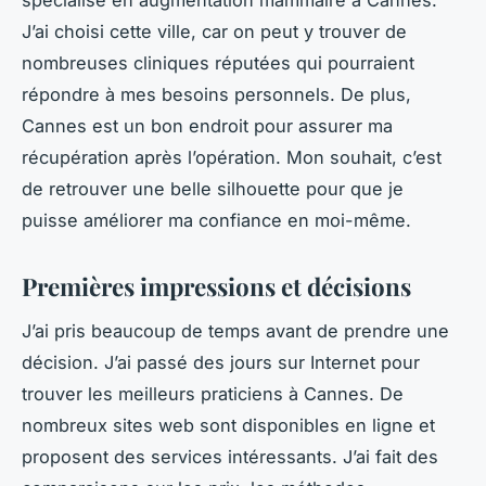
J’ai choisi cette ville, car on peut y trouver de
nombreuses cliniques réputées qui pourraient
répondre à mes besoins personnels. De plus,
Cannes est un bon endroit pour assurer ma
récupération après l’opération. Mon souhait, c’est
de retrouver une belle silhouette pour que je
puisse améliorer ma confiance en moi-même.
Premières impressions et décisions
J’ai pris beaucoup de temps avant de prendre une
décision. J’ai passé des jours sur Internet pour
trouver les meilleurs praticiens à Cannes. De
nombreux sites web sont disponibles en ligne et
proposent des services intéressants. J’ai fait des