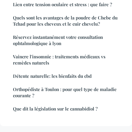
Lien entre tension oculaire et stress : que faire ?
Quels sont les avantages de la poudre de Chebe du
Tchad pour les cheveux et le cuir chevelu?
Réservez instantanément votre consultation
ophtalmologique à lyon
Vaincre l'insomnie : traitements médicaux vs
remèdes naturels
Détente naturelle: les bienfaits du cbd
Orthopédiste à Toulon : pour quel type de maladie
courante ?
Que dit la législation sur le cannabidiol ?