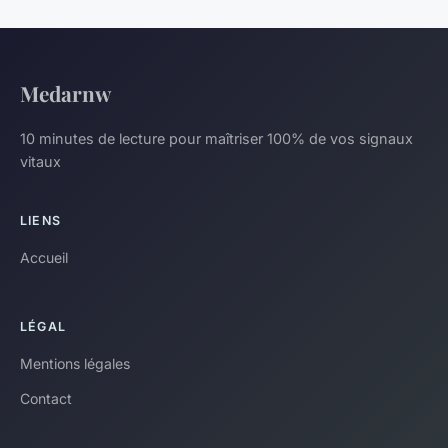
Medarnw
10 minutes de lecture pour maîtriser 100% de vos signaux
vitaux
LIENS
Accueil
LÉGAL
Mentions légales
Contact