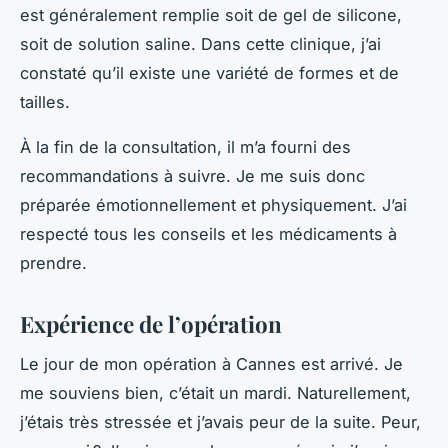
est généralement remplie soit de gel de silicone,
soit de solution saline. Dans cette clinique, j’ai
constaté qu’il existe une variété de formes et de
tailles.
À la fin de la consultation, il m’a fourni des
recommandations à suivre. Je me suis donc
préparée émotionnellement et physiquement. J’ai
respecté tous les conseils et les médicaments à
prendre.
Expérience de l’opération
Le jour de mon opération à Cannes est arrivé. Je
me souviens bien, c’était un mardi. Naturellement,
j’étais très stressée et j’avais peur de la suite. Peur,