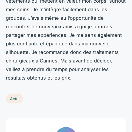
vêtements qui mettent en valeur mon corps, surtout
mes seins. Je m’intègre facilement dans les
groupes. J’avais même eu l’opportunité de
rencontrer de nouveaux amis à qui je pourrais
partager mes expériences. Je me sens également
plus confiante et épanouie dans ma nouvelle
silhouette. Je recommande donc des traitements
chirurgicaux à Cannes. Mais avant de décider,
veillez à prendre du temps pour analyser les
résultats obtenus et les prix.
Actu