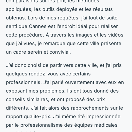
comparaisons sur les prix, les méthodes
appliquées, les outils déployés et les résultats
obtenus. Lors de mes requêtes, j’ai tout de suite
senti que Cannes est l’endroit idéal pour réaliser
cette procédure. À travers les images et les vidéos
que j’ai vues, je remarque que cette ville présente
un cadre serein et convivial.
J’ai donc choisi de partir vers cette ville, et j’ai pris
quelques rendez-vous avec certains
professionnels. J’ai parlé ouvertement avec eux en
exposant mes problèmes. Ils ont tous donné des
conseils similaires, et ont proposé des prix
différents. J’ai fait alors des rapprochements sur le
rapport qualité-prix. J’ai même été impressionnée
par le professionnalisme des équipes médicales