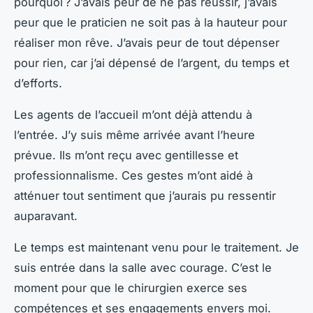
pourquoi ? J’avais peur de ne pas réussir, j’avais
peur que le praticien ne soit pas à la hauteur pour
réaliser mon rêve. J’avais peur de tout dépenser
pour rien, car j’ai dépensé de l’argent, du temps et
d’efforts.
Les agents de l’accueil m’ont déjà attendu à
l’entrée. J’y suis même arrivée avant l’heure
prévue. Ils m’ont reçu avec gentillesse et
professionnalisme. Ces gestes m’ont aidé à
atténuer tout sentiment que j’aurais pu ressentir
auparavant.
Le temps est maintenant venu pour le traitement. Je
suis entrée dans la salle avec courage. C’est le
moment pour que le chirurgien exerce ses
compétences et ses engagements envers moi.