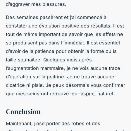
d’aggraver mes blessures.
Des semaines passèrent et j’ai commencé à
constater une évolution positive des résultats. Il est
tout de même important de savoir que les effets ne
se produisent pas dans l’immédiat. Il est essentiel
d’avoir de la patience pour obtenir la forme ou la
taille souhaitée. Quelques mois après
l’augmentation mammaire, je ne vois aucune trace
d’opération sur la poitrine. Je ne trouve aucune
cicatrice ni plaie. Je peux désormais vous confirmer
que mes seins ont retrouvé leur aspect naturel.
Conclusion
Maintenant, j’ose porter des robes et des