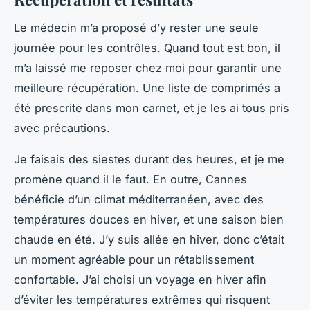
Le médecin m’a proposé d’y rester une seule
journée pour les contrôles. Quand tout est bon, il
m’a laissé me reposer chez moi pour garantir une
meilleure récupération. Une liste de comprimés a
été prescrite dans mon carnet, et je les ai tous pris
avec précautions.
Je faisais des siestes durant des heures, et je me
promène quand il le faut. En outre, Cannes
bénéficie d’un climat méditerranéen, avec des
températures douces en hiver, et une saison bien
chaude en été. J’y suis allée en hiver, donc c’était
un moment agréable pour un rétablissement
confortable. J’ai choisi un voyage en hiver afin
d’éviter les températures extrêmes qui risquent