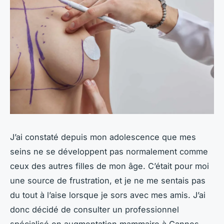
J’ai constaté depuis mon adolescence que mes
seins ne se développent pas normalement comme
ceux des autres filles de mon âge. C’était pour moi
une source de frustration, et je ne me sentais pas
du tout à l’aise lorsque je sors avec mes amis. J’ai
donc décidé de consulter un professionnel
spécialisé en augmentation mammaire à Cannes.