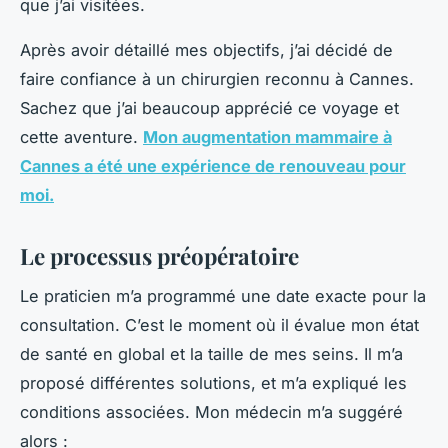
que j’ai visitées.
Après avoir détaillé mes objectifs, j’ai décidé de
faire confiance à un chirurgien reconnu à Cannes.
Sachez que j’ai beaucoup apprécié ce voyage et
cette aventure.
Mon augmentation mammaire à
Cannes a été une expérience de renouveau pour
moi.
Le processus préopératoire
Le praticien m’a programmé une date exacte pour la
consultation. C’est le moment où il évalue mon état
de santé en global et la taille de mes seins. Il m’a
proposé différentes solutions, et m’a expliqué les
conditions associées. Mon médecin m’a suggéré
alors :