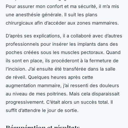
Pour assurer mon confort et ma sécurité, il m’a mis
une anesthésie générale. Il suit les plans
chirurgicaux afin d’accéder aux zones mammaires.
D’après ses explications, il a collaboré avec d’autres
professionnels pour insérer les implants dans des
poches créées sous les muscles pectoraux. Quand
ils sont en place, ils procéderont à la fermeture de
l’incision. J’ai ensuite été transférée dans la salle
de réveil. Quelques heures après cette
augmentation mammaire, j’ai ressenti des douleurs
au niveau de mes poitrines. Mais cela disparaissait
progressivement. C’était alors un succès total. Il
suffit d’attendre le jour de sortie.
Récupération et résultats