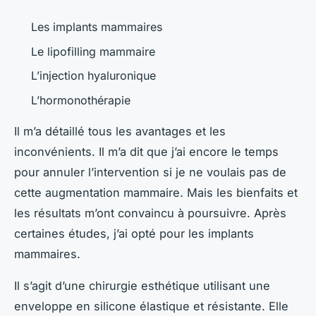
Les implants mammaires
Le lipofilling mammaire
L’injection hyaluronique
L’hormonothérapie
Il m’a détaillé tous les avantages et les
inconvénients. Il m’a dit que j’ai encore le temps
pour annuler l’intervention si je ne voulais pas de
cette augmentation mammaire. Mais les bienfaits et
les résultats m’ont convaincu à poursuivre. Après
certaines études, j’ai opté pour les implants
mammaires.
Il s’agit d’une chirurgie esthétique utilisant une
enveloppe en silicone élastique et résistante. Elle